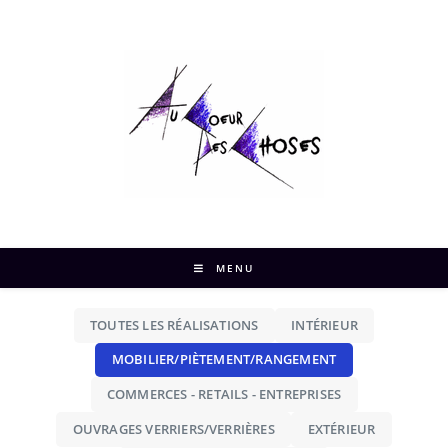
MENU
TOUTES LES RÉALISATIONS
INTÉRIEUR
MOBILIER/PIÈTEMENT/RANGEMENT
COMMERCES - RETAILS - ENTREPRISES
OUVRAGES VERRIERS/VERRIÈRES
EXTÉRIEUR