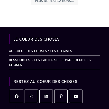
PLUS DE RÉALISATIONS...
LE COEUR DES CHOSES
AU COEUR DES CHOSES : LES ORIGINES
RESSOURCES – LES PARTENAIRES D’AU COEUR DES
CHOSES
RESTEZ AU COEUR DES CHOSES