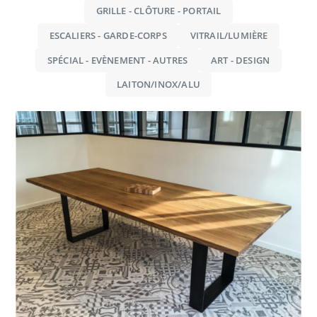
GRILLE - CLÔTURE - PORTAIL
ESCALIERS - GARDE-CORPS
VITRAIL/LUMIÈRE
SPÉCIAL - EVÈNEMENT - AUTRES
ART - DESIGN
LAITON/INOX/ALU