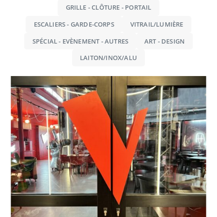
GRILLE - CLÔTURE - PORTAIL
ESCALIERS - GARDE-CORPS
VITRAIL/LUMIÈRE
SPÉCIAL - EVÈNEMENT - AUTRES
ART - DESIGN
LAITON/INOX/ALU