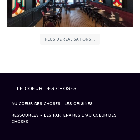
PLUS DE RÉALISATIONS...
LE COEUR DES CHOSES
AU COEUR DES CHOSES : LES ORIGINES
RESSOURCES – LES PARTENAIRES D’AU COEUR DES
CHOSES