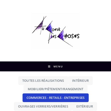
MENU
TOUTES LES RÉALISATIONS
INTÉRIEUR
MOBILIER/PIÈTEMENT/RANGEMENT
COMMERCES - RETAILS - ENTREPRISES
OUVRAGES VERRIERS/VERRIÈRES
EXTÉRIEUR