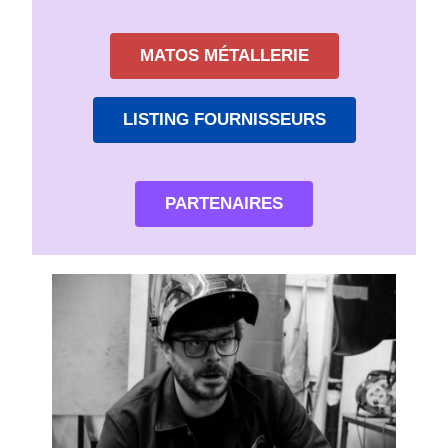
MATOS MÉTALLERIE
LISTING FOURNISSEURS
PARTENAIRES