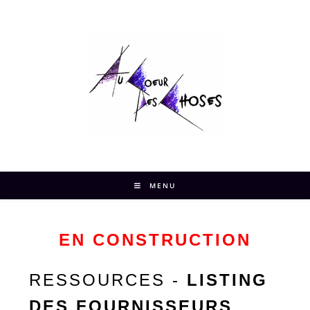
MENU
EN CONSTRUCTION
RESSOURCES -
LISTING
DES FOURNISSEURS