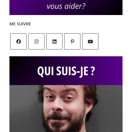
ME SUIVRE