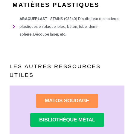
MATIÈRES PLASTIQUES
ABAQUEPLAST
- STAINS (93240) Distributeur de matières
plastiques en plaque, bloc, bâton, tube, demi-
sphère..Découpe laser, etc.
LES AUTRES RESSOURCES
UTILES
MATOS SOUDAGE
BIBLIOTHÈQUE MÉTAL