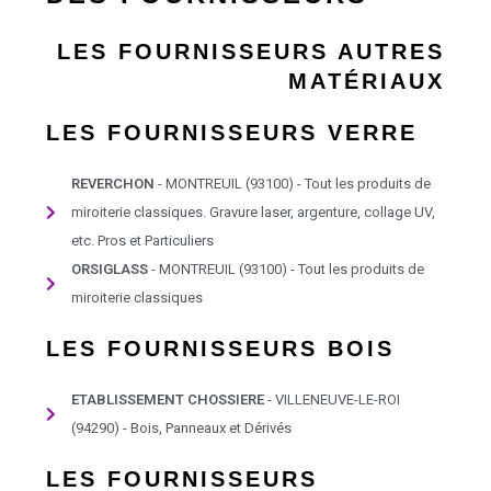
LES FOURNISSEURS AUTRES
MATÉRIAUX
LES FOURNISSEURS VERRE
REVERCHON
- MONTREUIL (93100) - Tout les produits de
miroiterie classiques. Gravure laser, argenture, collage UV,
etc. Pros et Particuliers
ORSIGLASS
- MONTREUIL (93100) - Tout les produits de
miroiterie classiques
LES FOURNISSEURS BOIS
ETABLISSEMENT CHOSSIERE
- VILLENEUVE-LE-ROI
(94290) - Bois, Panneaux et Dérivés
LES FOURNISSEURS