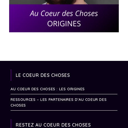
LE COEUR DES CHOSES
AU COEUR DES CHOSES : LES ORIGINES
RESSOURCES – LES PARTENAIRES D’AU COEUR DES
CHOSES
RESTEZ AU COEUR DES CHOSES