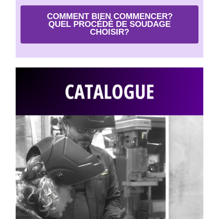
COMMENT BIEN COMMENCER?
QUEL PROCÉDÉ DE SOUDAGE
CHOISIR?