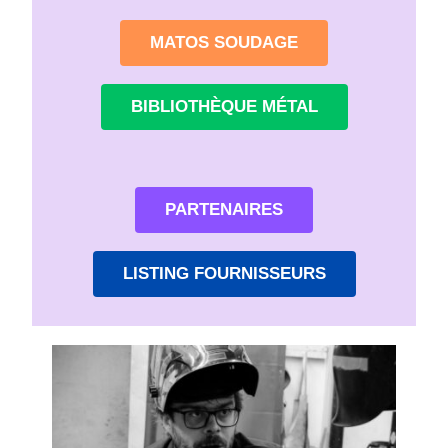
MATOS SOUDAGE
BIBLIOTHÈQUE MÉTAL
PARTENAIRES
LISTING FOURNISSEURS