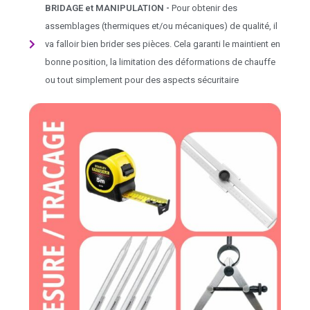
BRIDAGE et MANIPULATION -
Pour obtenir des
assemblages (thermiques et/ou mécaniques) de qualité, il
va falloir bien brider ses pièces. Cela garanti le maintient en
bonne position, la limitation des déformations de chauffe
ou tout simplement pour des aspects sécuritaire