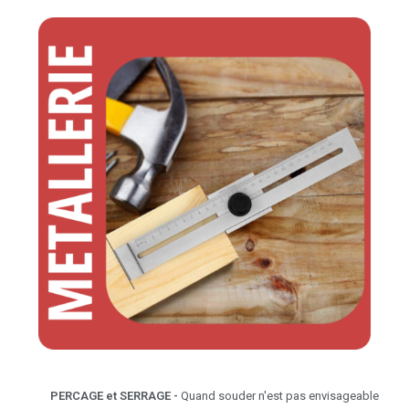
PERCAGE et SERRAGE -
Quand souder n'est pas envisageable