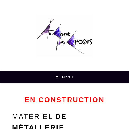
MENU
EN CONSTRUCTION
MATÉRIEL
DE
MÉTALLERIE