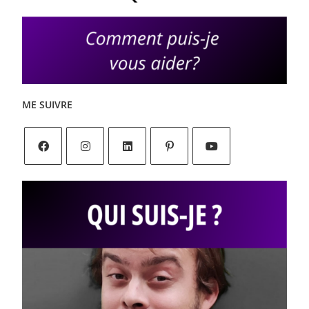
ME SUIVRE