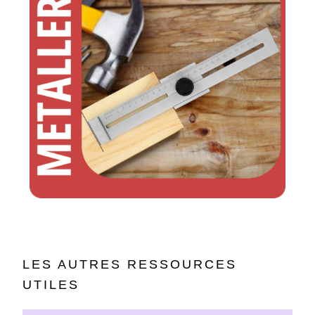
LES AUTRES RESSOURCES
UTILES