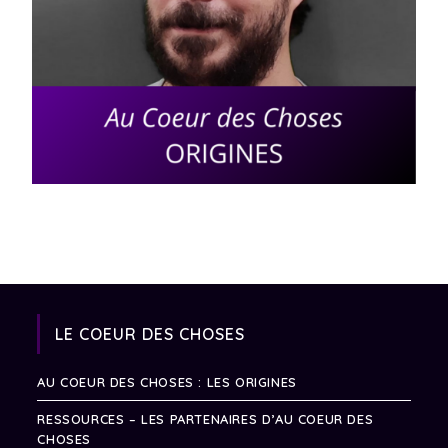
LE COEUR DES CHOSES
AU COEUR DES CHOSES : LES ORIGINES
RESSOURCES – LES PARTENAIRES D’AU COEUR DES
CHOSES