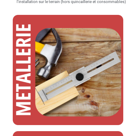
l'installation sur le terrain (hors quincaillerie et consommables)