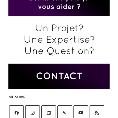
ME SUIVRE