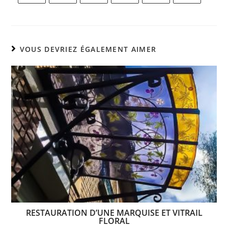
VOUS DEVRIEZ ÉGALEMENT AIMER
RESTAURATION D’UNE MARQUISE ET VITRAIL
FLORAL