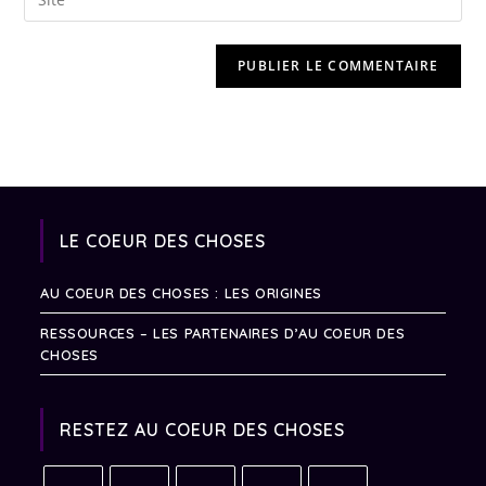
LE COEUR DES CHOSES
AU COEUR DES CHOSES : LES ORIGINES
RESSOURCES – LES PARTENAIRES D’AU COEUR DES
CHOSES
RESTEZ AU COEUR DES CHOSES