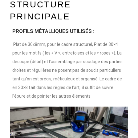
STRUCTURE
PRINCIPALE
PROFILS MÉTALLIQUES UTILISÉS :
Plat de 30x8mm, pour le cadre structurel, Plat de 30×4
pour les motifs ( les « V », entretoises et les « roses »). La
découpe (débit) et l’assemblage par soudage des parties
droites et régulières ne posent pas de soucis particuliers
tant qu’on est précis, méticuleux et organisé. Le cadre de
en 30×8 fait dans les règles de l’art, il suffit de suivre
l’épure et de pointer les autres éléments