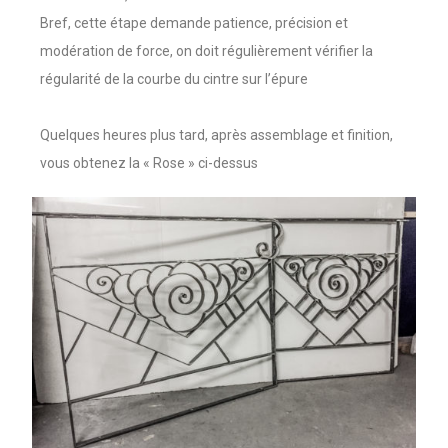
Bref, cette étape demande patience, précision et
modération de force, on doit régulièrement vérifier la
régularité de la courbe du cintre sur l’épure
Quelques heures plus tard, après assemblage et finition,
vous obtenez la « Rose » ci-dessus