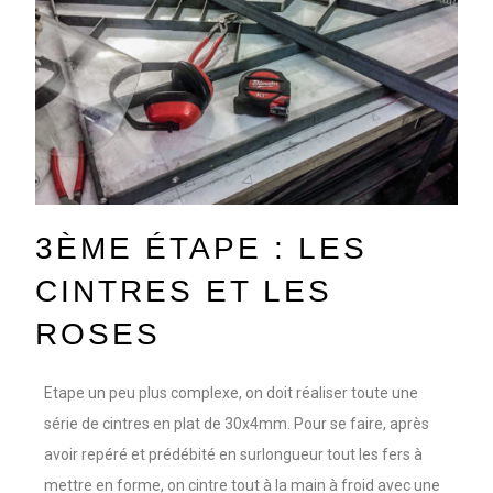
3ÈME ÉTAPE : LES
CINTRES ET LES
ROSES
Etape un peu plus complexe, on doit réaliser toute une
série de cintres en plat de 30x4mm. Pour se faire, après
avoir repéré et prédébité en surlongueur tout les fers à
mettre en forme, on cintre tout à la main à froid avec une