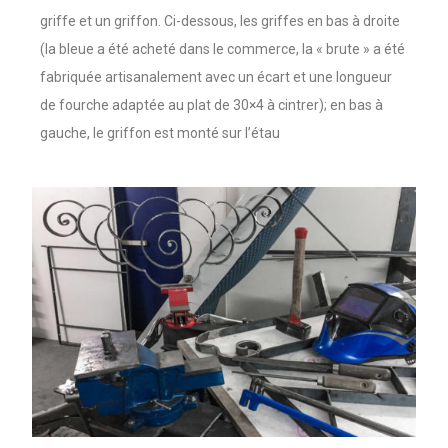
griffe et un griffon. Ci-dessous, les griffes en bas à droite
(la bleue a été acheté dans le commerce, la « brute » a été
fabriquée artisanalement avec un écart et une longueur
de fourche adaptée au plat de 30×4 à cintrer); en bas à
gauche, le griffon est monté sur l’étau