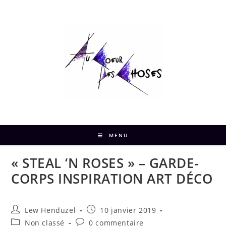
MENU
« STEAL ‘N ROSES » – GARDE-
CORPS INSPIRATION ART DÉCO
Lew Henduzel
10 janvier 2019
Non classé
0 commentaire