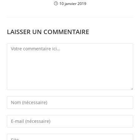
10 janvier 2019
LAISSER UN COMMENTAIRE