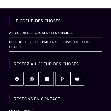
LE COEUR DES CHOSES
AU COEUR DES CHOSES : LES ORIGINES
RESSOURCES – LES PARTENAIRES D’AU COEUR DES
CHOSES
RESTEZ AU COEUR DES CHOSES
RESTONS EN CONTACT
LE CLUB PRIVÉ