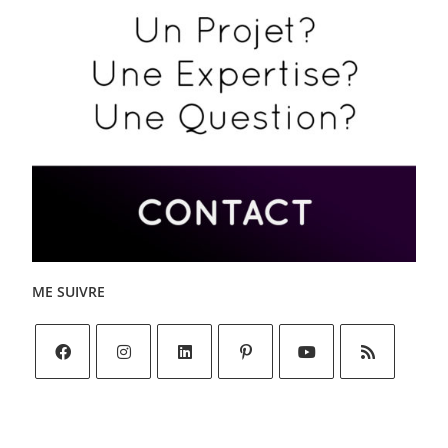
ME SUIVRE