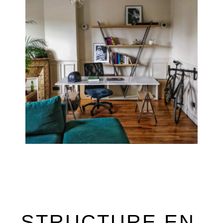
STRUCTURE EN