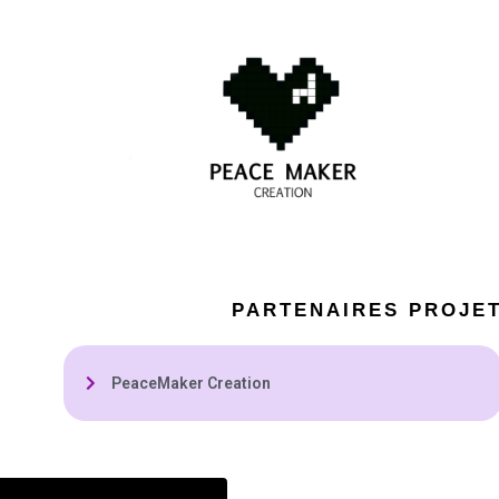
PARTENAIRES PROJE
PeaceMaker Creation