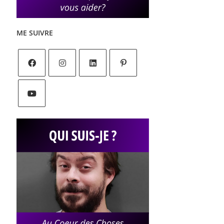
ME SUIVRE