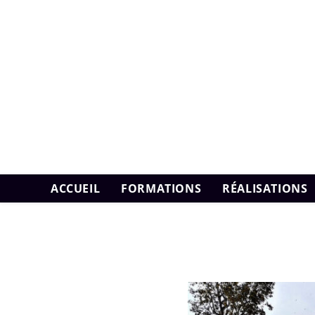
ACCUEIL
FORMATIONS
RÉALISATIONS