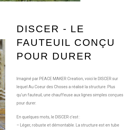
DISCER - LE
FAUTEUIL CONÇU
POUR DURER
Imaginé par PEACE MAKER Creation, voici le DISCER sur
lequel Au Coeur des Choses a réalisé la structure. Plus
qu’un fauteuil, une chauffeuse aux lignes simples conçues
pour durer.
En quelques mots, le DISCER c’est :
– Léger, robuste et démontable. La structure est en tube