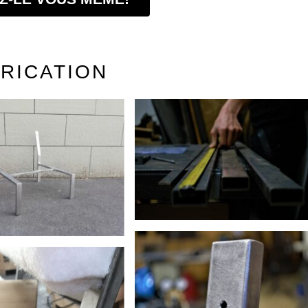
RICATION