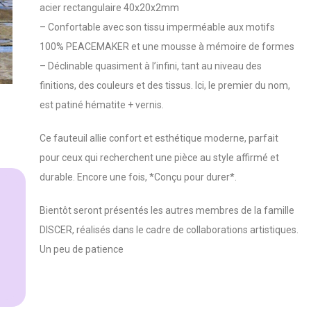
acier rectangulaire 40x20x2mm
– Confortable avec son tissu imperméable aux motifs
100% PEACEMAKER et une mousse à mémoire de formes
– Déclinable quasiment à l’infini, tant au niveau des
finitions, des couleurs et des tissus. Ici, le premier du nom,
est patiné hématite + vernis.
Ce fauteuil allie confort et esthétique moderne, parfait
pour ceux qui recherchent une pièce au style affirmé et
durable. Encore une fois, *Conçu pour durer*.
Bientôt seront présentés les autres membres de la famille
DISCER, réalisés dans le cadre de collaborations artistiques.
Un peu de patience