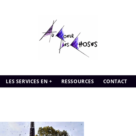
LES SERVICES EN +
RESSOURCES
CONTACT