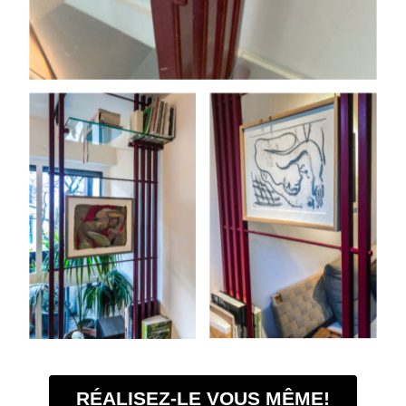
RÉALISEZ-LE VOUS MÊME!