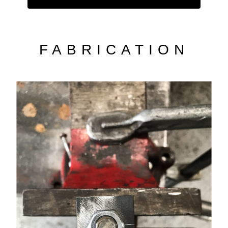
FABRICATION