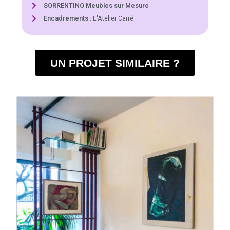
SORRENTINO Meubles sur Mesure
Encadrements :
L'Atelier Carré
UN PROJET SIMILAIRE ?