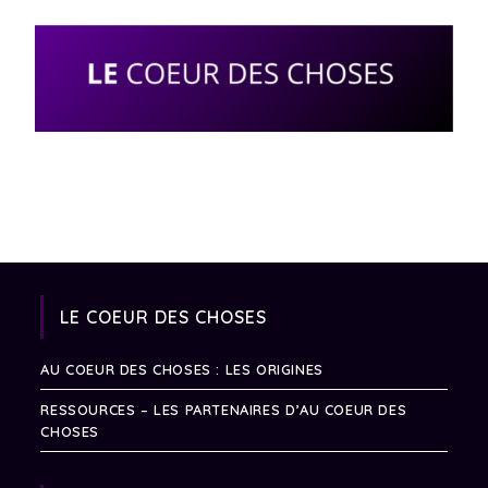
LE COEUR DES CHOSES
AU COEUR DES CHOSES : LES ORIGINES
RESSOURCES – LES PARTENAIRES D’AU COEUR DES
CHOSES