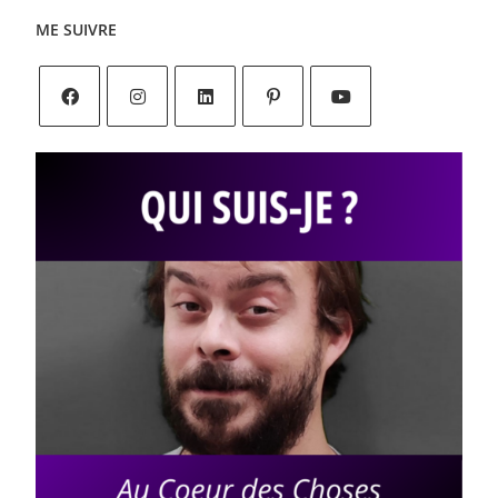
ME SUIVRE