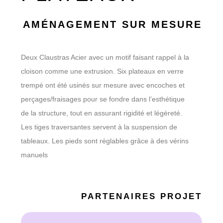
AMÉNAGEMENT SUR MESURE
Deux Claustras Acier avec un motif faisant rappel à la
cloison comme une extrusion. Six plateaux en verre
trempé ont été usinés sur mesure avec encoches et
perçages/fraisages pour se fondre dans l’esthétique
de la structure, tout en assurant rigidité et légèreté.
Les tiges traversantes servent à la suspension de
tableaux. Les pieds sont réglables grâce à des vérins
manuels
PARTENAIRES PROJET