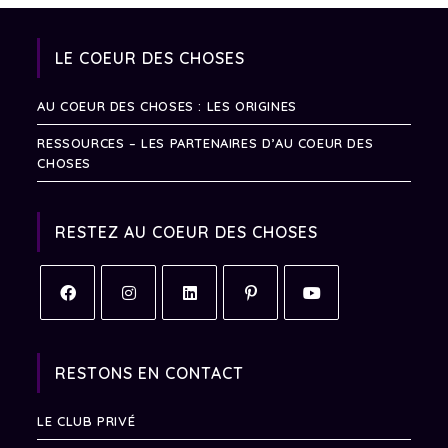
LE COEUR DES CHOSES
AU COEUR DES CHOSES : LES ORIGINES
RESSOURCES – LES PARTENAIRES D’AU COEUR DES
CHOSES
RESTEZ AU COEUR DES CHOSES
RESTONS EN CONTACT
LE CLUB PRIVÉ