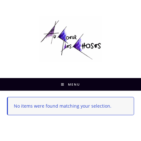
MENU
No items were found matching your selection.